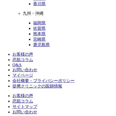
香川県
九州・沖縄
福岡県
佐賀県
熊本県
宮崎県
鹿児島県
お客様の声
恋肌コラム
Q&A
お問い合わせ
マイページ
会社概要・プライバシーポリシー
提携クリニックの医師情報
お客様の声
恋肌コラム
サイトマップ
お問い合わせ