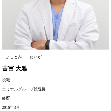
よしとみ たいが
吉冨 大雅
役職
エミナルグループ総院長
経歴
2016年3月