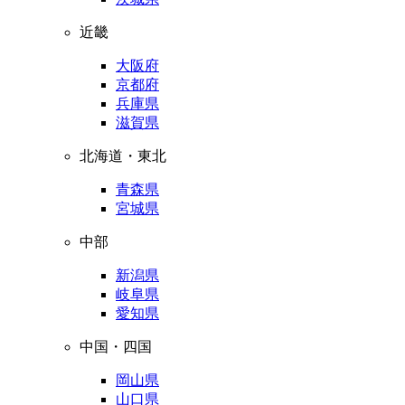
近畿
大阪府
京都府
兵庫県
滋賀県
北海道・東北
青森県
宮城県
中部
新潟県
岐阜県
愛知県
中国・四国
岡山県
山口県