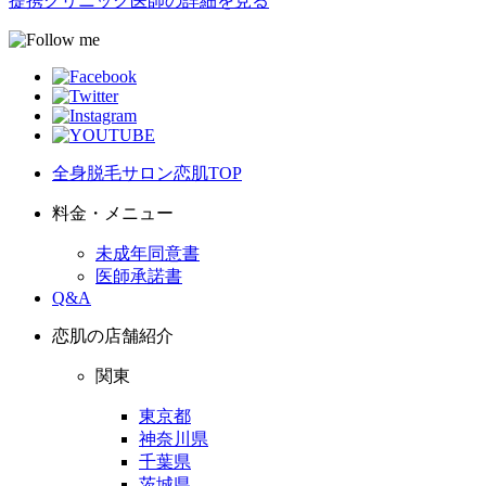
提携クリニック医師の詳細を見る
全身脱毛サロン恋肌TOP
料金・メニュー
未成年同意書
医師承諾書
Q&A
恋肌の店舗紹介
関東
東京都
神奈川県
千葉県
茨城県