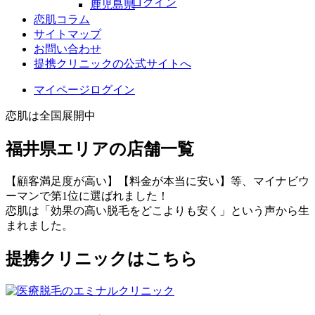
ログイン
鹿児島県
恋肌コラム
サイトマップ
お問い合わせ
提携クリニックの公式サイトへ
マイページログイン
恋肌は全国展開中
福井県エリアの店舗一覧
【顧客満足度が高い】【料金が本当に安い】等、マイナビウ
ーマンで第1位に選ばれました！
恋肌は「効果の高い脱毛をどこよりも安く」という声から生
まれました。
提携クリニックはこちら