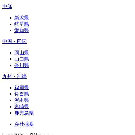
中部
新潟県
岐阜県
愛知県
中国・四国
岡山県
山口県
香川県
九州・沖縄
福岡県
佐賀県
熊本県
宮崎県
鹿児島県
会社概要