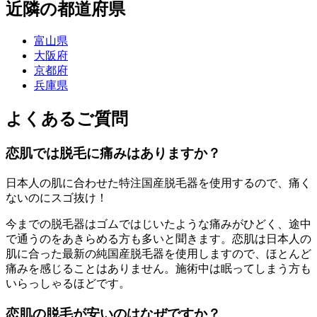
近隣の都道府県
富山県
大阪府
京都府
兵庫県
よくあるご質問
恋肌では脱毛に痛みはありますか？
日本人の肌に合わせた特注国産脱毛器を使用するので、痛く
ないのにスゴ抜け！
今までの脱毛器はゴムではじいたような痛みがひどく、途中
で通うのをあきらめる方も多いと聞きます。恋肌は日本人の
肌に合った最新の純国産脱毛器を使用しますので、ほとんど
痛みを感じることはありません。施術中は眠ってしまう方も
いらっしゃるほどです。
恋肌の脱毛が安いのはなぜですか？