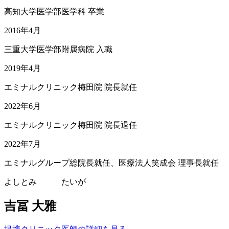
高知大学医学部医学科 卒業
2016年4月
三重大学医学部附属病院 入職
2019年4月
エミナルクリニック梅田院 院長就任
2022年6月
エミナルクリニック梅田院 院長退任
2022年7月
エミナルグループ総院長就任、医療法人笑成会 理事長就任
よしとみ たいが
吉冨 大雅