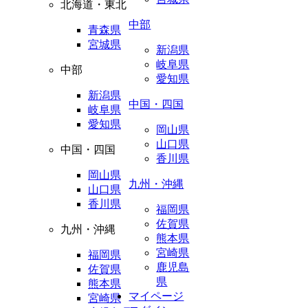
北海道・東北
中部
青森県
宮城県
新潟県
岐阜県
中部
愛知県
新潟県
中国・四国
岐阜県
愛知県
岡山県
山口県
中国・四国
香川県
岡山県
九州・沖縄
山口県
香川県
福岡県
佐賀県
九州・沖縄
熊本県
宮崎県
福岡県
鹿児島
佐賀県
県
熊本県
マイページ
宮崎県