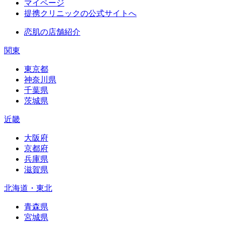
マイページ
提携クリニックの公式サイトへ
恋肌の店舗紹介
関東
東京都
神奈川県
千葉県
茨城県
近畿
大阪府
京都府
兵庫県
滋賀県
北海道・東北
青森県
宮城県