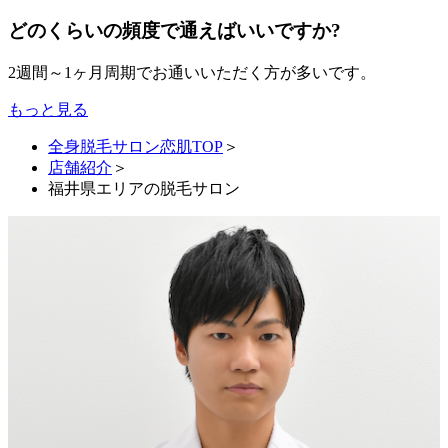
どのくらいの頻度で通えばいいですか?
2週間～1ヶ月周期でお通いいただく方が多いです。
もっと見る
全身脱毛サロン恋肌TOP
＞
店舗紹介
＞
福井県エリアの脱毛サロン